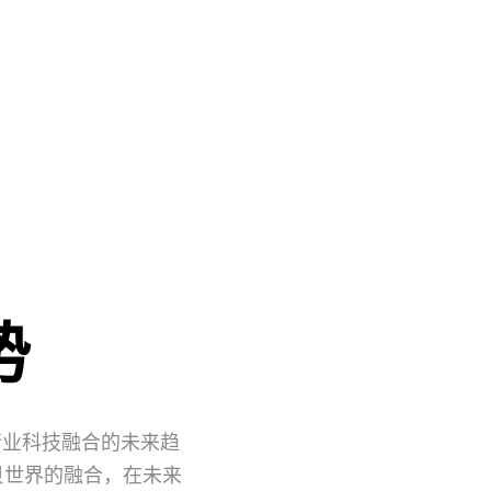
势
行业科技融合的未来趋
贝世界的融合，在未来