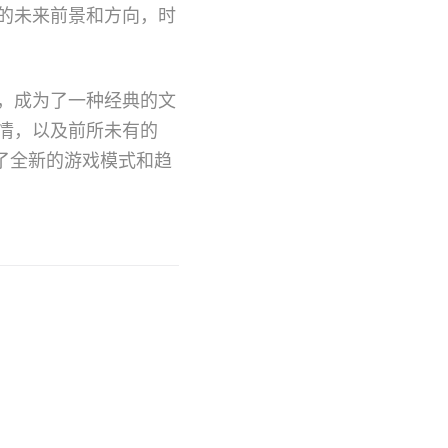
的未来前景和方向，时
，成为了一种经典的文
情，以及前所未有的
了全新的游戏模式和趋