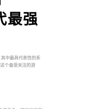
世代最强
，其中最具代表性的系
讨一下这个备受关注的游