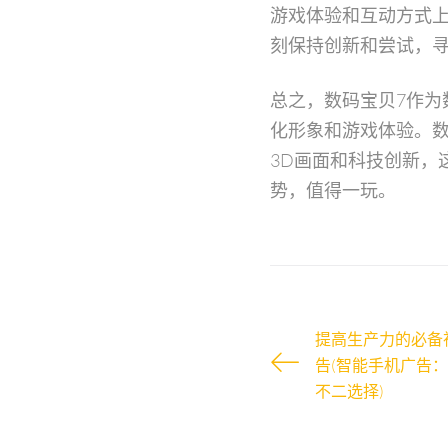
游戏体验和互动方式上
刻保持创新和尝试，
总之，数码宝贝7作为
化形象和游戏体验。数
3D画面和科技创新，
势，值得一玩。
提高生产力的必备
告(智能手机广告
不二选择)