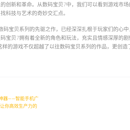
的创新和革命。从数码宝贝7中，我们可以看到游戏市场
寻找科技与艺术的奇妙交汇点。
数码宝贝系列的先驱之作，已经深深扎根于玩家们的心中
码宝贝7拥有着全新的角色和玩法，充实且情感深厚的剧
这样的游戏不仅超越了以往数码宝贝系列的作品，更创造
神器——智能手机广
：让你高效生产力的