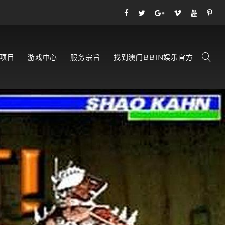
项目
游戏中心
服务宗旨
找到澳门BBIN娱乐官方