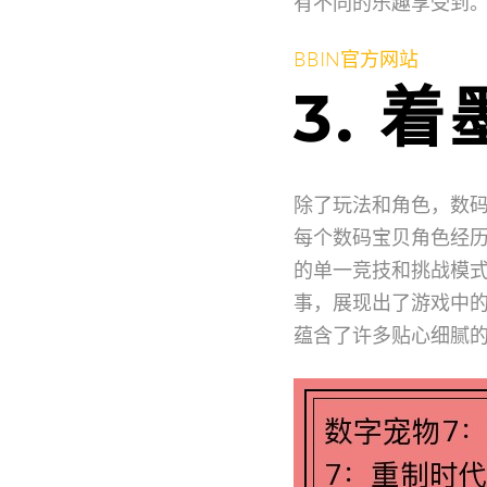
有不同的乐趣享受到
BBIN官方网站
3. 
除了玩法和角色，数码
每个数码宝贝角色经
的单一竞技和挑战模式
事，展现出了游戏中
蕴含了许多贴心细腻