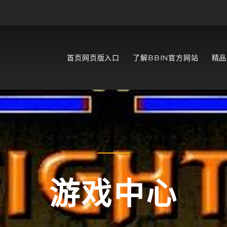
首页网页版入口
了解BBIN官方网站
精品
游戏中心