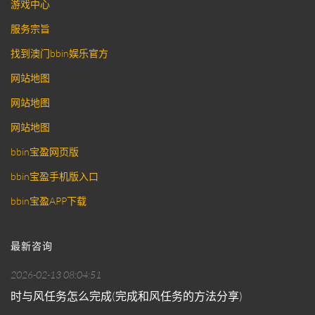
游戏中心
服务宗旨
找到澳门bbin娱乐官方
网站地图
网站地图
网站地图
bbin宝盈网页版
bbin宝盈手机版入口
bbin宝盈APP下载
最新咨询
2026-02-13 08:04:51
时与风任务怎么完成(完成和风任务的方法分享)