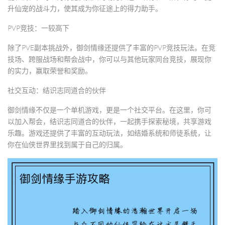
升仙宠的战斗力，使其成为你征途上的得力助手。
PVP竞技：一较高下
除了PVE副本挑战外，御剑情缘还提供了丰富的PVP竞技玩法。在竞
技场、跨服战场和帮会战中，你可以与其他玩家同台竞技，展现你
的实力，赢取荣誉和奖励。
社交互动：结识志同道合的伙伴
御剑情缘不仅是一个单机游戏，更是一个社交平台。在这里，你可
以加入帮会，结识志同道合的伙伴，一起携手探索秘境，共享游戏
乐趣。游戏还提供了丰富的互动玩法，如结婚系统和师徒系统，让
你在仙侠世界里找到属于自己的归属。