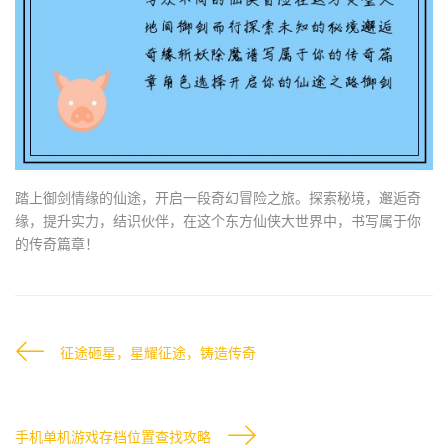
踏上御剑情缘的仙途，开启一段奇幻冒险之旅。探索秘境，邂逅奇
缘，提升实力，结识伙伴，在这个东方仙侠大世界中，书写属于你
的传奇篇章！
征途砸星，星耀征途，铸造传奇
手机单机游戏存档位置查找攻略