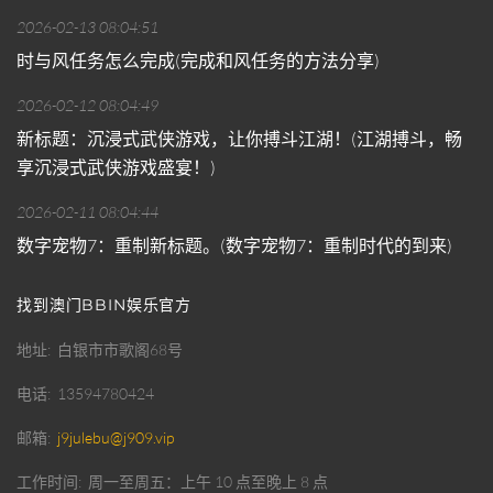
2026-02-13 08:04:51
时与风任务怎么完成(完成和风任务的方法分享)
2026-02-12 08:04:49
新标题：沉浸式武侠游戏，让你搏斗江湖！(江湖搏斗，畅
享沉浸式武侠游戏盛宴！)
2026-02-11 08:04:44
数字宠物7：重制新标题。(数字宠物7：重制时代的到来)
找到澳门BBIN娱乐官方
地址
白银市市歌阁68号
电话
13594780424
邮箱
j9julebu@j909.vip
工作时间
周一至周五：上午 10 点至晚上 8 点