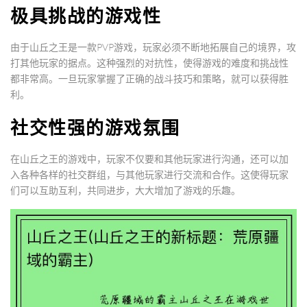
极具挑战的游戏性
由于山丘之王是一款PVP游戏，玩家必须不断地拓展自己的境界，攻
打其他玩家的据点。这种强烈的对抗性，使得游戏的难度和挑战性
都非常高。一旦玩家掌握了正确的战斗技巧和策略，就可以获得胜
利。
社交性强的游戏氛围
在山丘之王的游戏中，玩家不仅要和其他玩家进行沟通，还可以加
入各种各样的社交群组，与其他玩家进行交流和合作。这使得玩家
们可以互助互利，共同进步，大大增加了游戏的乐趣。