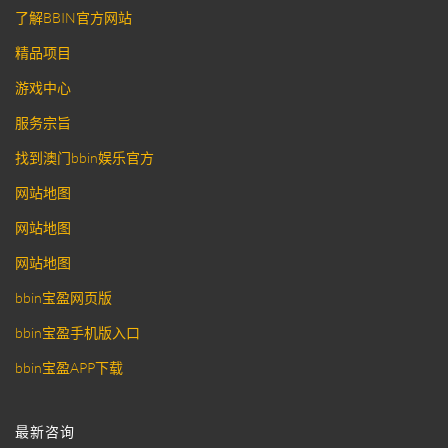
了解BBIN官方网站
精品项目
游戏中心
服务宗旨
找到澳门bbin娱乐官方
网站地图
网站地图
网站地图
bbin宝盈网页版
bbin宝盈手机版入口
bbin宝盈APP下载
最新咨询