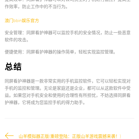
作效率，防止工作中的不当行为。
澳门bbin娱乐官方
安全管理：同屏看护神器可以监控手机的安全情况，防止一些恶意
软件的攻击。
便捷使用：同屏看护神器的操作简单，轻松实现监控管理。
总结
同屏看护神器是一款非常实用的手机监控软件，它可以轻松实现对
手机的监控和管理。无论是家庭还是企业，都可以从这款软件中受
益。如果您对手机安全和使用的合理性有所担忧，不妨选择同屏看
护神器，它将成为您监控手机的得力助手。
山羊模拟器正版(重磅登陆：正版山羊游戏震撼来袭！)