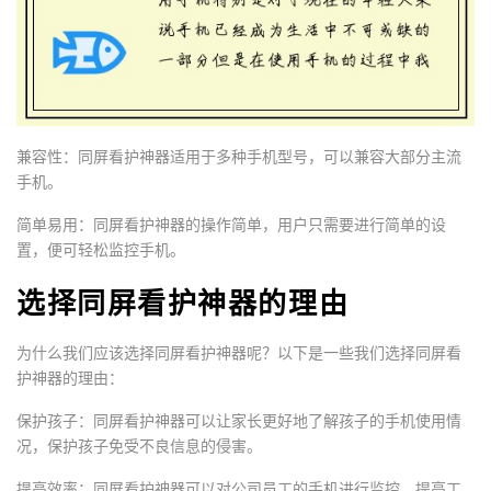
兼容性：同屏看护神器适用于多种手机型号，可以兼容大部分主流
手机。
简单易用：同屏看护神器的操作简单，用户只需要进行简单的设
置，便可轻松监控手机。
选择同屏看护神器的理由
为什么我们应该选择同屏看护神器呢？以下是一些我们选择同屏看
护神器的理由：
保护孩子：同屏看护神器可以让家长更好地了解孩子的手机使用情
况，保护孩子免受不良信息的侵害。
提高效率：同屏看护神器可以对公司员工的手机进行监控，提高工