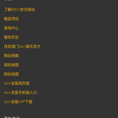
了解BBIN官方网站
精品项目
游戏中心
服务宗旨
找到澳门bbin娱乐官方
网站地图
网站地图
网站地图
bbin宝盈网页版
bbin宝盈手机版入口
bbin宝盈APP下载