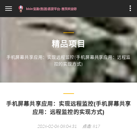
精品项目
手机屏幕共享应用：实现远程监控(手机屏幕共享应用：远程监
控的实现方式)
手机屏幕共享应用：实现远程监控(手机屏幕共享
应用：远程监控的实现方式)
2026-02-06 08:04:31
点击: 817