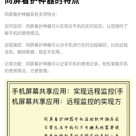
同屏看护神器的特点
同屏看护神器具有多项特点：
实时监控：同屏看护神器可以实现对手机的实时监控，让您随时了
解手机的使用情况。
远程操控：同屏看护神器可以对手机进行实时远程操控，比如远程
关机、删除数据、锁定手机等。
记录功能：同屏看护神器可以记录手机的使用记录，轻松掌握手机
的使用情况，方便管理。