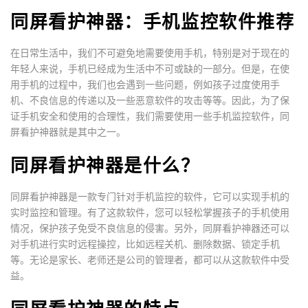
同屏看护神器：手机监控软件推荐
在日常生活中，我们不可避免地需要使用手机，特别是对于现在的
年轻人来说，手机已经成为生活中不可或缺的一部分。但是，在使
用手机的过程中，我们也会遇到一些问题，例如孩子过度使用手
机、不良信息的传递以及一些恶意软件的攻击等等。因此，为了保
证手机安全和使用的合理性，我们需要使用一些手机监控软件，同
屏看护神器就是其中之一。
同屏看护神器是什么？
同屏看护神器是一款专门针对手机监控的软件，它可以实现手机的
实时监控和管理。有了这款软件，您可以轻松掌握孩子的手机使用
情况，保护孩子免受不良信息的侵害。另外，同屏看护神器还可以
对手机进行实时远程操控，比如远程关机、删除数据、锁定手机
等。无论是家长、老师还是公司的管理者，都可以从这款软件中受
益。