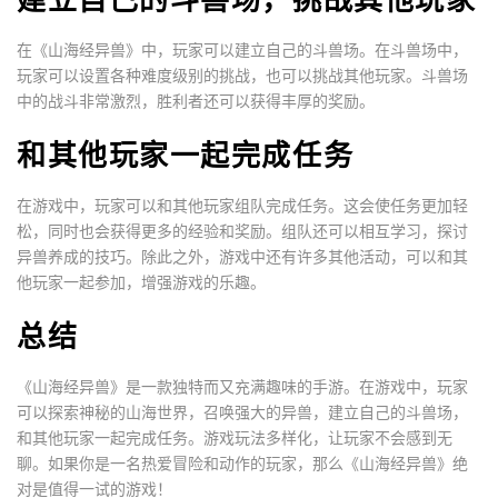
在《山海经异兽》中，玩家可以建立自己的斗兽场。在斗兽场中，
玩家可以设置各种难度级别的挑战，也可以挑战其他玩家。斗兽场
中的战斗非常激烈，胜利者还可以获得丰厚的奖励。
和其他玩家一起完成任务
在游戏中，玩家可以和其他玩家组队完成任务。这会使任务更加轻
松，同时也会获得更多的经验和奖励。组队还可以相互学习，探讨
异兽养成的技巧。除此之外，游戏中还有许多其他活动，可以和其
他玩家一起参加，增强游戏的乐趣。
总结
《山海经异兽》是一款独特而又充满趣味的手游。在游戏中，玩家
可以探索神秘的山海世界，召唤强大的异兽，建立自己的斗兽场，
和其他玩家一起完成任务。游戏玩法多样化，让玩家不会感到无
聊。如果你是一名热爱冒险和动作的玩家，那么《山海经异兽》绝
对是值得一试的游戏！