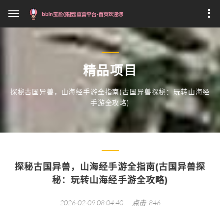
精品项目
探秘古国异兽，山海经手游全指南(古国异兽探秘：玩转山海经
手游全攻略)
探秘古国异兽，山海经手游全指南(古国异兽探
秘：玩转山海经手游全攻略)
2026-02-09 08:04:40
点击: 846