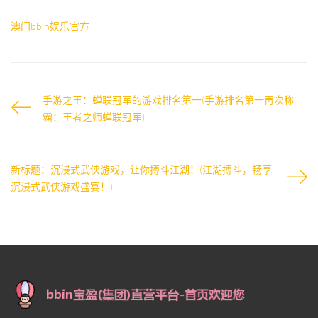
澳门bbin娱乐官方
手游之王：蝉联冠军的游戏排名第一(手游排名第一再次称
霸：王者之师蝉联冠军)
新标题：沉浸式武侠游戏，让你搏斗江湖！(江湖搏斗，畅享
沉浸式武侠游戏盛宴！)