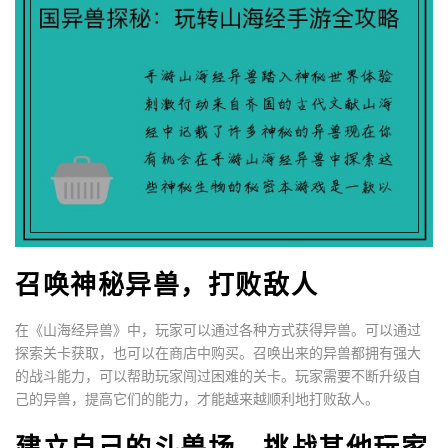
召唤神秘异兽，打败敌人
在《山海经异兽》中，玩家可以通过各种方式获得异兽。可以通过
探索关卡获取，也可以在商店中购买。召唤出来的异兽都拥有强大
的战斗能力，可以帮助玩家闯过困难的关卡。玩家需要不断升级自
己的异兽，提高它们的能力，才能越来越顺利地打败敌人。
建立自己的斗兽场，挑战其他玩家